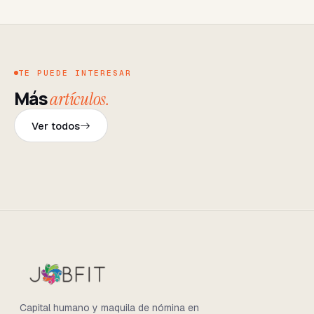
TE PUEDE INTERESAR
Más
artículos.
Ver todos
Capital humano y maquila de nómina en