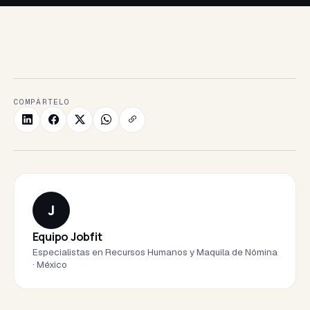
COMPÁRTELO
J
Equipo Jobfit
Especialistas en Recursos Humanos y Maquila de Nómina
· México